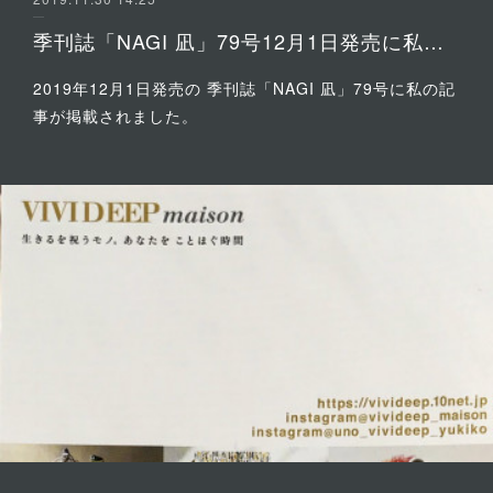
季刊誌「NAGI 凪」79号12月1日発売に私の記事が掲載されました。
2019年12月1日発売の 季刊誌「NAGI 凪」79号に私の記
事が掲載されました。