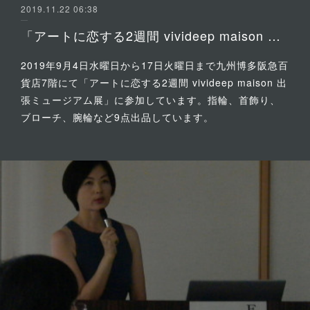
2019.11.22 06:38
「アートに恋する2週間 vivideep maison 出張ミュージアム展」に参加
2019年9月4日水曜日から17日火曜日まで九州博多阪急百
貨店7階にて「アートに恋する2週間 vivideep maison 出
張ミュージアム展」に参加しています。指輪、首飾り、
ブローチ、腕輪など9点出品しています。