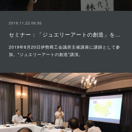
2019.11.22 06:30
セミナー：「ジュエリーアートの創造」を開催
2019年8月20日伊勢商工会議所主催講座に講師として参
加。"ジュエリーアートの創造"講演。