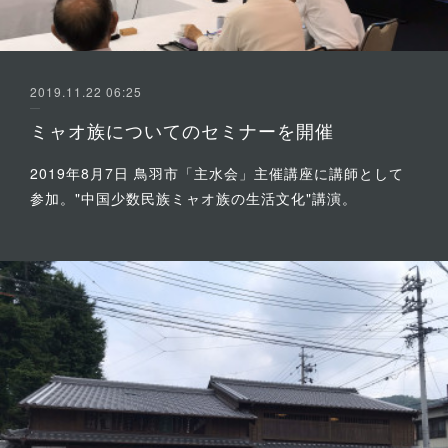
2019.11.22 06:25
ミャオ族についてのセミナーを開催
2019年8月7日 鳥羽市「主水会」主催講座に講師として
参加。"中国少数民族ミャオ族の生活文化"講演。