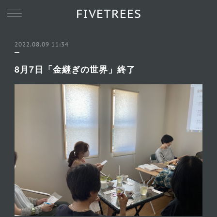
FIVETREES
2022.08.09 11:34
8月7日「金継ぎの世界」終了