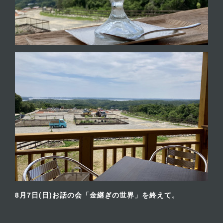
8月7日(日)お話の会「金継ぎの世界」を終えて。