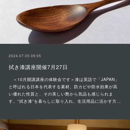
2024.07.05 09:05
拭き漆講座開催7月27日
＜10月開講講座の体験会です＞漆は英語で「JAPAN」
と呼ばれる日本を代表する素材。防カビや防水効果が高
い優れた性質と、その美しい艶から気品も感じられま
す。“拭き漆”を暮らしに取り入れ、生活用品に活かす方…