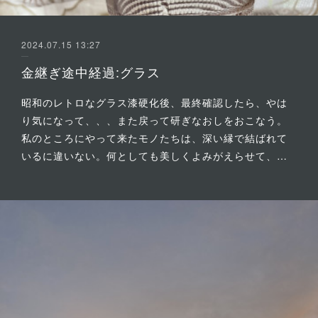
2024.07.15 13:27
金継ぎ途中経過:グラス
昭和のレトロなグラス漆硬化後、最終確認したら、やは
り気になって、、、また戻って研ぎなおしをおこなう。
私のところにやって来たモノたちは、深い縁で結ばれて
いるに違いない。何としても美しくよみがえらせて、…