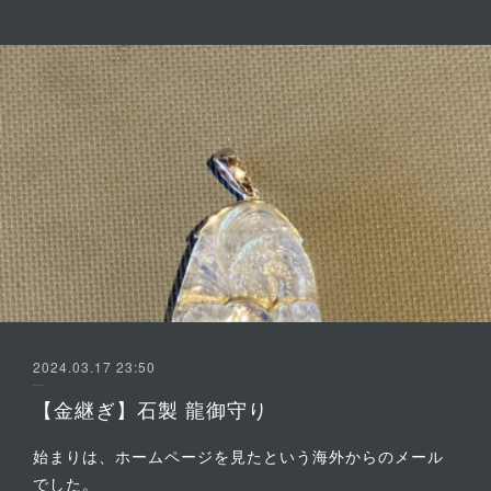
2024.03.17 23:50
【金継ぎ】石製 龍御守り
始まりは、ホームページを見たという海外からのメール
でした。