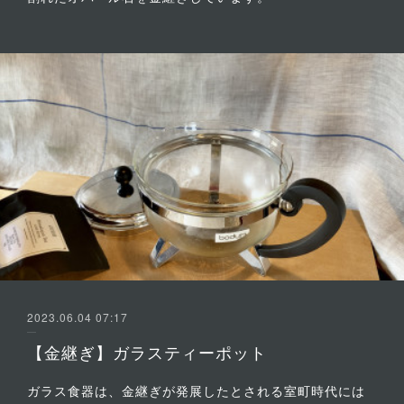
2023.06.04 07:17
【金継ぎ】ガラスティーポット
ガラス食器は、金継ぎが発展したとされる室町時代には