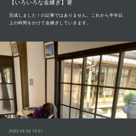
【いろいろな金継ぎ】箸
完成しました！の記事ではありません。これから半年以
上の時間をかけて金継ぎしていきます。
2023.03.02 13:01