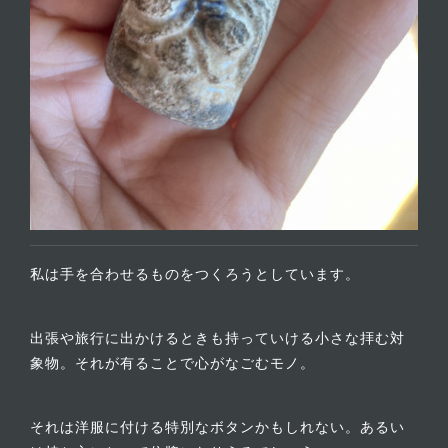
私は手を合わせるものをつくろうとしています。
出張や旅行に出かけるときも持っていける小さな拝む対
象物。それが有ることで心がなごむモノ。
それは洋服に付ける特別なボタンかもしれない。あるい