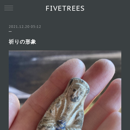
FIVETREES
2021.12.20 05:12
祈りの形象