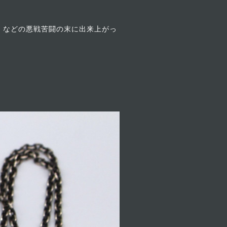
、などの悪戦苦闘の末に出来上がっ