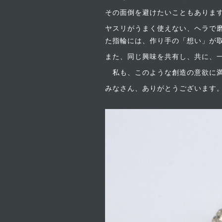
その面倒を避けたいこともありま
ヤスリがうまく使えない、ヘラで
た指輪には、作り手の「想い」が
また、同じ興味を共有し、共に、
私も、このような創造の意欲に満
みなさん、ありがとうございます