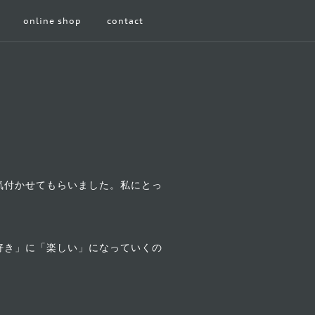
online shop
contact
気付かせてもらいました。私にとっ
好き」に「楽しい」になっていくの